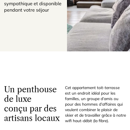
sympathique et disponible
pendant votre séjour
Un penthouse
Cet appartement toit-terrasse
est un endroit idéal pour les
de luxe
familles, un groupe d’amis ou
pour des hommes d’affaires qui
conçu par des
veulent combiner le plaisir de
skier et de travailler grâce à notre
artisans locaux
wifi haut-débit (la fibre).