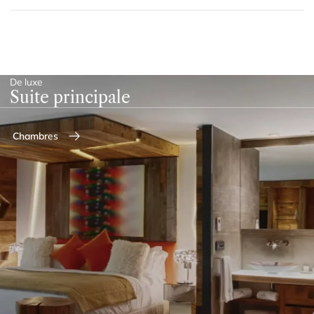
De luxe
Suite principale
Chambres