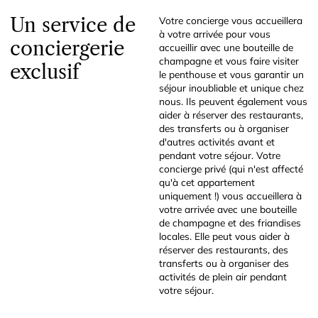
Un service de
Votre concierge vous accueillera
à votre arrivée pour vous
conciergerie
accueillir avec une bouteille de
champagne et vous faire visiter
exclusif
le penthouse et vous garantir un
séjour inoubliable et unique chez
nous. Ils peuvent également vous
aider à réserver des restaurants,
des transferts ou à organiser
d'autres activités avant et
pendant votre séjour. Votre
concierge privé (qui n'est affecté
qu'à cet appartement
uniquement !) vous accueillera à
votre arrivée avec une bouteille
de champagne et des friandises
locales. Elle peut vous aider à
réserver des restaurants, des
transferts ou à organiser des
activités de plein air pendant
votre séjour.