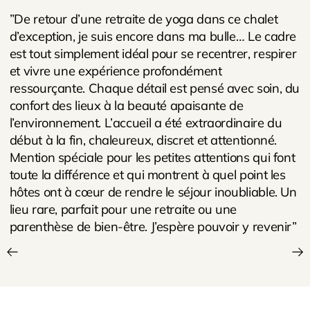
”De retour d’une retraite de yoga dans ce chalet
d’exception, je suis encore dans ma bulle… Le cadre
est tout simplement idéal pour se recentrer, respirer
et vivre une expérience profondément
ressourçante. Chaque détail est pensé avec soin, du
confort des lieux à la beauté apaisante de
l’environnement. L’accueil a été extraordinaire du
début à la fin, chaleureux, discret et attentionné.
Mention spéciale pour les petites attentions qui font
toute la différence et qui montrent à quel point les
hôtes ont à cœur de rendre le séjour inoubliable. Un
lieu rare, parfait pour une retraite ou une
parenthèse de bien-être. J’espère pouvoir y revenir”