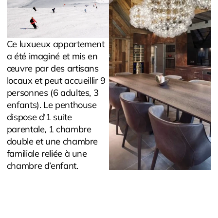
Ce luxueux appartement
a été imaginé et mis en
œuvre par des artisans
locaux et peut accueillir 9
personnes (6 adultes, 3
enfants). Le penthouse
dispose d'1 suite
parentale, 1 chambre
double et une chambre
familiale reliée à une
chambre d’enfant.