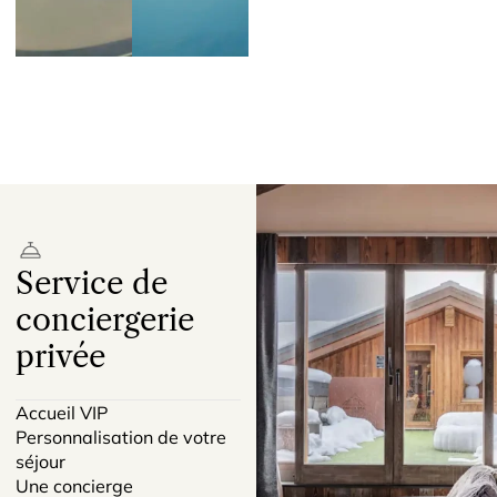
Service de
conciergerie
privée
Accueil VIP
Personnalisation de votre
séjour
Une concierge