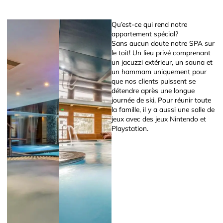
Qu’est-ce qui rend notre
appartement spécial?
Sans aucun doute notre SPA sur
le toit! Un lieu privé comprenant
un jacuzzi extérieur, un sauna et
un hammam uniquement pour
que nos clients puissent se
détendre après une longue
journée de ski, Pour réunir toute
la famille, il y a aussi une salle de
jeux avec des jeux Nintendo et
Playstation.