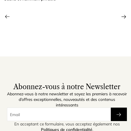
Abonnez-vous à notre Newsletter
Abonnez-vous à notre newsletter et soyez les premiers à recevoir
d’offres exceptionnelles, nouveautés et des contenus
intéressants
En acceptant ce formulaire, vous acceptez également nos
Politiques de confidentialité
.